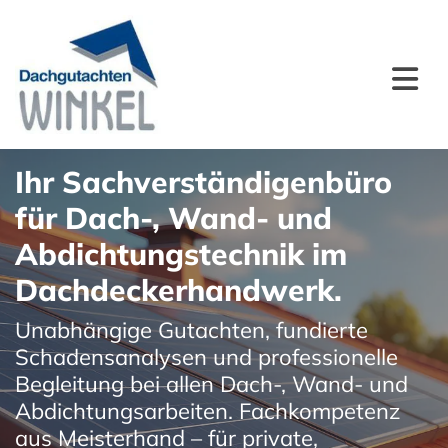
Zum Inhalt springen
Ihr Sachverständigenbüro
für Dach-, Wand- und
Abdichtungstechnik im
Dachdeckerhandwerk.
Unabhängige Gutachten, fundierte
Schadensanalysen und professionelle
Begleitung bei allen Dach-, Wand- und
Abdichtungsarbeiten. Fachkompetenz
aus Meisterhand – für private,