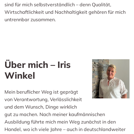
sind für mich selbstverständlich – denn Qualität,
Wirtschaftlichkeit und Nachhaltigkeit gehören für mich
untrennbar zusammen.
Über mich – Iris
Winkel
Mein beruflicher Weg ist geprägt
von Verantwortung, Verlässlichkeit
und dem Wunsch, Dinge wirklich
gut zu machen. Nach meiner kaufmännischen
Ausbildung führte mich mein Weg zunächst in den
Handel, wo ich viele Jahre – auch in deutschlandweiter