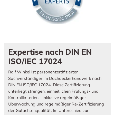
Expertise nach DIN EN
ISO/IEC 17024
Ralf Winkel ist personenzertifizierter
Sachverständiger im Dachdeckerhandwerk nach
DIN EN ISO/IEC 17024. Diese Zertifizierung
unterliegt strengen, einheitlichen Prüfungs- und
Kontrollkriterien – inklusive regelmäßiger
Überwachung und regelmäßiger Re-Zertifizierung
der Gutachtenqualität. Im Unterschied zur