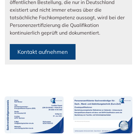
öffentlichen Bestellung, die nur in Deutschland
existiert und nicht immer etwas über die
tatsächliche Fachkompetenz aussagt, wird bei der
Personenzertifizierung die Qualifikation
kontinuierlich geprüft und dokumentiert.
Kontakt aufnehmen