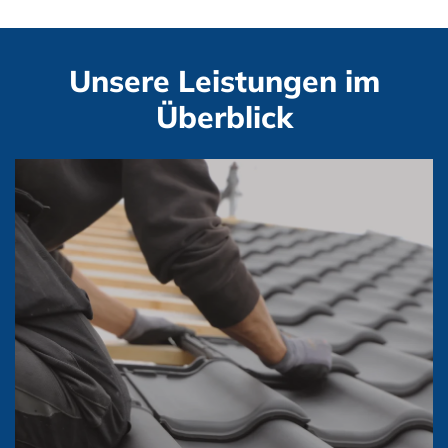
Unsere Leistungen im
Überblick