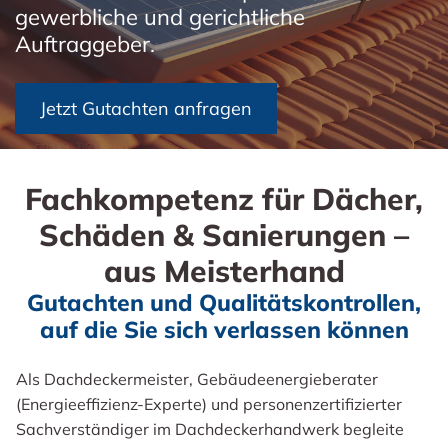
gewerbliche und gerichtliche
Auftraggeber.
Jetzt Gutachten anfragen
Fachkompetenz für Dächer,
Schäden & Sanierungen –
aus Meisterhand
Gutachten und Qualitätskontrollen,
auf die Sie sich verlassen können
Als Dachdeckermeister, Gebäudeenergieberater
(Energieeffizienz-Experte) und personenzertifizierter
Sachverständiger im Dachdeckerhandwerk begleite