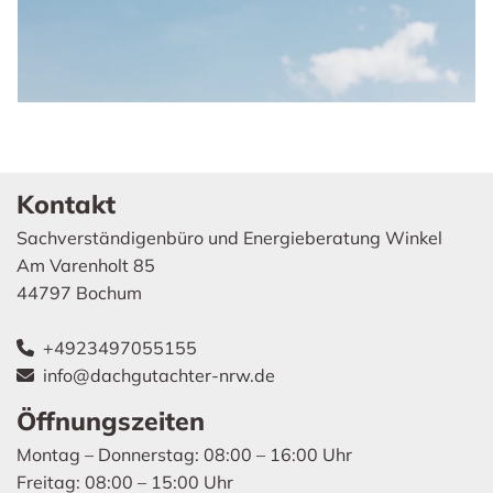
Kontakt
Sachverständigenbüro und Energieberatung Winkel
Am Varenholt 85
44797 Bochum
+4923497055155

info@dachgutachter-nrw.de

Öffnungszeiten
Montag – Donnerstag: 08:00 – 16:00 Uhr
Freitag: 08:00 – 15:00 Uhr