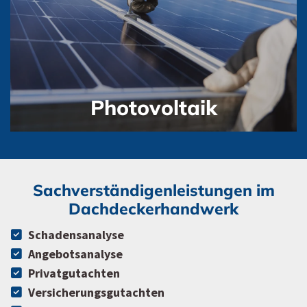
Photovoltaik
Sachverständigenleistungen im
Dachdeckerhandwerk
Schadensanalyse
Angebotsanalyse
Privatgutachten
Versicherungsgutachten