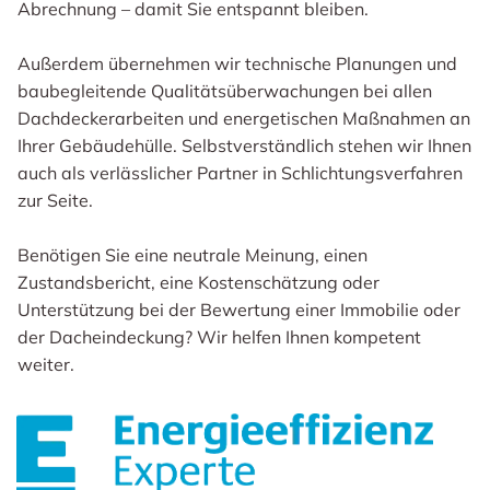
Abrechnung – damit Sie entspannt bleiben.
Außerdem übernehmen wir technische Planungen und
baubegleitende Qualitätsüberwachungen bei allen
Dachdeckerarbeiten und energetischen Maßnahmen an
Ihrer Gebäudehülle. Selbstverständlich stehen wir Ihnen
auch als verlässlicher Partner in Schlichtungsverfahren
zur Seite.
Benötigen Sie eine neutrale Meinung, einen
Zustandsbericht, eine Kostenschätzung oder
Unterstützung bei der Bewertung einer Immobilie oder
der Dacheindeckung? Wir helfen Ihnen kompetent
weiter.