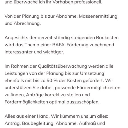
und überwache ich Ihr Vorhaben professionell.
Von der Planung bis zur Abnahme, Massenermittlung
und Abrechnung.
Angesichts der derzeit ständig steigenden Baukosten
wird das Thema einer BAFA-Förderung zunehmend
interessanter und wichtiger.
Im Rahmen der Qualitätsüberwachung werden alle
Leistungen von der Planung bis zur Umsetzung
ebenfalls mit bis zu 50 % der Kosten gefördert. Wir
unterstützen Sie dabei, passende Fördermöglichkeiten
zu finden, Anträge korrekt zu stellen und
Fördermöglichkeiten optimal auszuschöpfen.
Alles aus einer Hand. Wir kümmern uns um alles:
Antrag, Baubegleitung, Abnahme, Aufmaß und