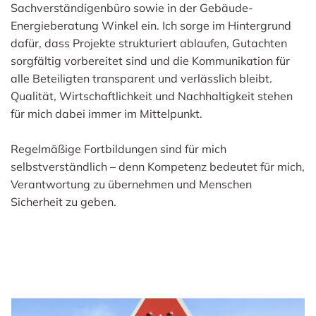
Sachverständigenbüro sowie in der Gebäude-
Energieberatung Winkel ein. Ich sorge im Hintergrund
dafür, dass Projekte strukturiert ablaufen, Gutachten
sorgfältig vorbereitet sind und die Kommunikation für
alle Beteiligten transparent und verlässlich bleibt.
Qualität, Wirtschaftlichkeit und Nachhaltigkeit stehen
für mich dabei immer im Mittelpunkt.
Regelmäßige Fortbildungen sind für mich
selbstverständlich – denn Kompetenz bedeutet für mich,
Verantwortung zu übernehmen und Menschen
Sicherheit zu geben.