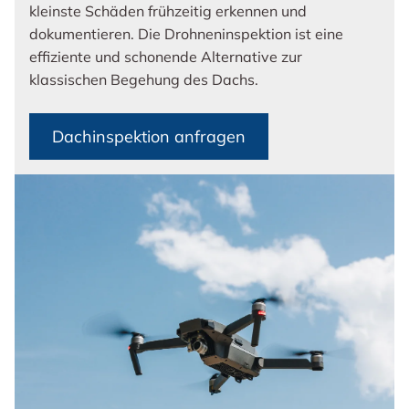
kleinste Schäden frühzeitig erkennen und
dokumentieren. Die Drohneninspektion ist eine
effiziente und schonende Alternative zur
klassischen Begehung des Dachs.
Dachinspektion anfragen