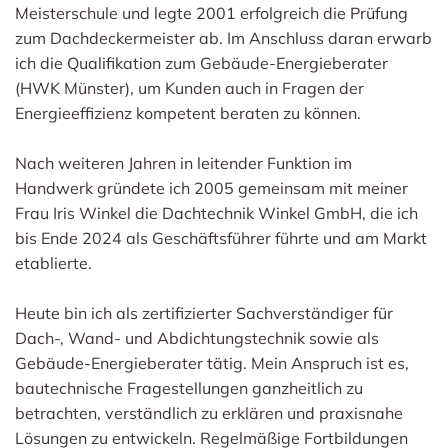
Meisterschule und legte 2001 erfolgreich die Prüfung
zum Dachdeckermeister ab. Im Anschluss daran erwarb
ich die Qualifikation zum Gebäude-Energieberater
(HWK Münster), um Kunden auch in Fragen der
Energieeffizienz kompetent beraten zu können.
Nach weiteren Jahren in leitender Funktion im
Handwerk gründete ich 2005 gemeinsam mit meiner
Frau Iris Winkel die Dachtechnik Winkel GmbH, die ich
bis Ende 2024 als Geschäftsführer führte und am Markt
etablierte.
Heute bin ich als zertifizierter Sachverständiger für
Dach-, Wand- und Abdichtungstechnik sowie als
Gebäude-Energieberater tätig. Mein Anspruch ist es,
bautechnische Fragestellungen ganzheitlich zu
betrachten, verständlich zu erklären und praxisnahe
Lösungen zu entwickeln. Regelmäßige Fortbildungen