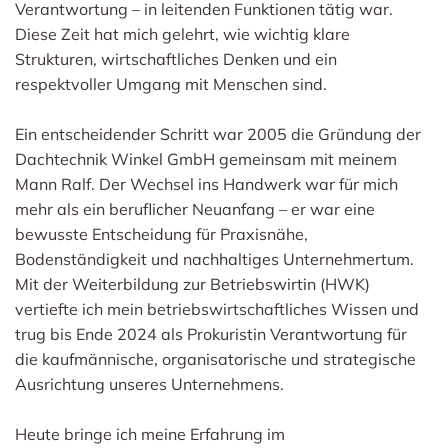
Verantwortung – in leitenden Funktionen tätig war.
Diese Zeit hat mich gelehrt, wie wichtig klare
Strukturen, wirtschaftliches Denken und ein
respektvoller Umgang mit Menschen sind.
Ein entscheidender Schritt war 2005 die Gründung der
Dachtechnik Winkel GmbH gemeinsam mit meinem
Mann Ralf. Der Wechsel ins Handwerk war für mich
mehr als ein beruflicher Neuanfang – er war eine
bewusste Entscheidung für Praxisnähe,
Bodenständigkeit und nachhaltiges Unternehmertum.
Mit der Weiterbildung zur Betriebswirtin (HWK)
vertiefte ich mein betriebswirtschaftliches Wissen und
trug bis Ende 2024 als Prokuristin Verantwortung für
die kaufmännische, organisatorische und strategische
Ausrichtung unseres Unternehmens.
Heute bringe ich meine Erfahrung im