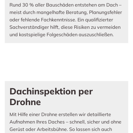
Rund 30 % aller Bauschäden entstehen am Dach –
meist durch mangelhafte Beratung, Planungsfehler
oder fehlende Fachkenntnisse. Ein qualifizierter
Sachverständiger hilft, diese Risiken zu vermeiden
und kostspielige Folgeschäden auszuschließen.
Dachinspektion per
Drohne
Mit Hilfe einer Drohne erstellen wir detaillierte
Aufnahmen Ihres Daches – schnell, sicher und ohne
Gerüst oder Arbeitsbühne. So lassen sich auch