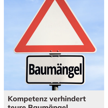
Kompetenz verhindert
teure Baumängel