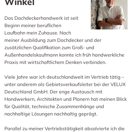
Winkel
Das Dachdeckerhandwerk ist seit
Beginn meiner beruflichen
Laufbahn mein Zuhause. Nach
meiner Ausbildung zum Dachdecker und der
zusätzlichen Qualifikation zum Groß- und
Außenhandelskaufmann konnte ich früh handwerkliche
Praxis mit wirtschaftlichem Denken verbinden.
Viele Jahre war ich deutschlandweit im Vertrieb tätig –
unter anderem als Gebietsverkaufsleiter bei der VELUX
Deutschland GmbH. Der enge Austausch mit
Handwerkern, Architekten und Planern hat meinen Blick
für Qualität, technische Zusammenhänge und
nachhaltige Lösungen nachhaltig geprägt.
Parallel zu meiner Vertriebstätigkeit absolvierte ich die