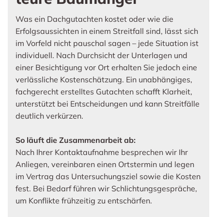
Was ein Dachgutachten kostet oder wie die
Erfolgsaussichten in einem Streitfall sind, lässt sich
im Vorfeld nicht pauschal sagen – jede Situation ist
individuell. Nach Durchsicht der Unterlagen und
einer Besichtigung vor Ort erhalten Sie jedoch eine
verlässliche Kostenschätzung. Ein unabhängiges,
fachgerecht erstelltes Gutachten schafft Klarheit,
unterstützt bei Entscheidungen und kann Streitfälle
deutlich verkürzen.
So läuft die Zusammenarbeit ab:
Nach Ihrer Kontaktaufnahme besprechen wir Ihr
Anliegen, vereinbaren einen Ortstermin und legen
im Vertrag das Untersuchungsziel sowie die Kosten
fest. Bei Bedarf führen wir Schlichtungsgespräche,
um Konflikte frühzeitig zu entschärfen.