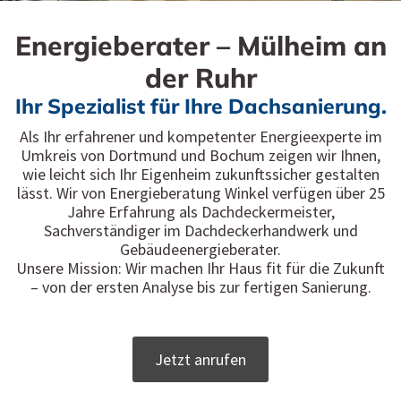
Energieberater – Mülheim an
der Ruhr
Ihr Spezialist für Ihre Dachsanierung.
Als Ihr erfahrener und kompetenter Energieexperte im
Umkreis von Dortmund und Bochum zeigen wir Ihnen,
wie leicht sich Ihr Eigenheim zukunftssicher gestalten
lässt. Wir von Energieberatung Winkel verfügen über 25
Jahre Erfahrung als Dachdeckermeister,
Sachverständiger im Dachdeckerhandwerk und
Gebäudeenergieberater.
Unsere Mission: Wir machen Ihr Haus fit für die Zukunft
– von der ersten Analyse bis zur fertigen Sanierung.
Jetzt anrufen