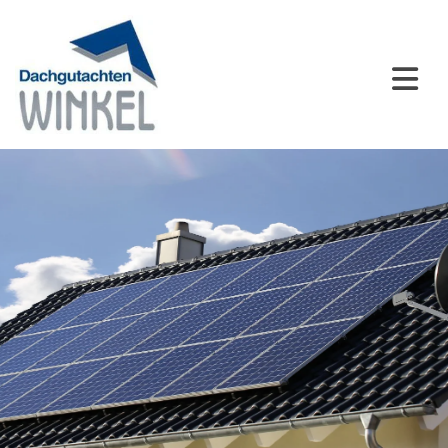
Zum Inhalt springen