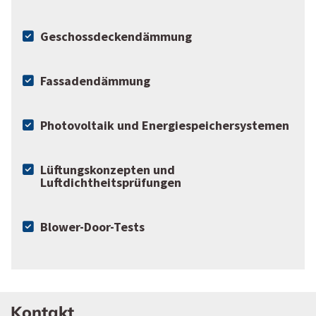
Geschossdeckendämmung
Fassadendämmung
Photovoltaik und Energiespeichersystemen
Lüftungskonzepten und
Luftdichtheitsprüfungen
Blower-Door-Tests
Kontakt