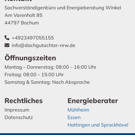
Sachverständigenbüro und Energieberatung Winkel
Am Varenholt 85
44797 Bochum
+4923497055155

info@dachgutachter-nrw.de

Öffnungszeiten
Montag – Donnerstag: 08:00 – 16:00 Uhr
Freitag: 08:00 – 15:00 Uhr
Samstag & Sonntag: Nach Absprache
Rechtliches
Energieberater
Impressum
Mühlheim
Datenschutz
Essen
Hattingen und Sprockhövel