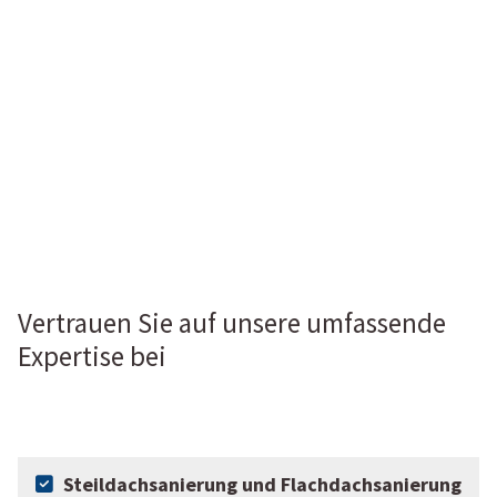
Vertrauen Sie auf unsere umfassende
Expertise bei
Steildachsanierung und Flachdachsanierung